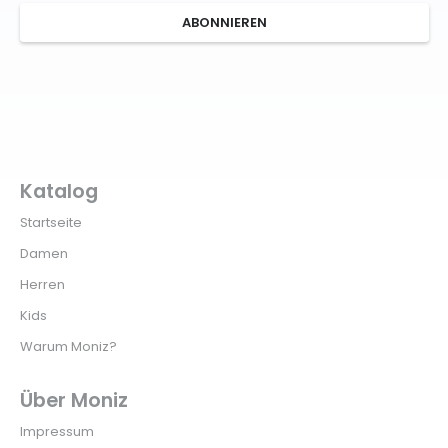
ABONNIEREN
Katalog
Startseite
Damen
Herren
Kids
Warum Moniz?
Über Moniz
Impressum