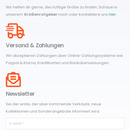
Wir helfen dir gerne, die richtige Größe zu finden. Schaue in
unserem
Größenratgeber
nach oder kontaktiere uns
hier
.
Versand & Zahlungen
Wir akzeptieren Zahlungen über Online-Zahlungssysteme wie
Paypal & Klarna, Kreditkarten und Banküberweisungen.
Newsletter
Sei der erste, der über kommende Verkäufe, neue
Kollektionen und Sonderangebote informiert wird.