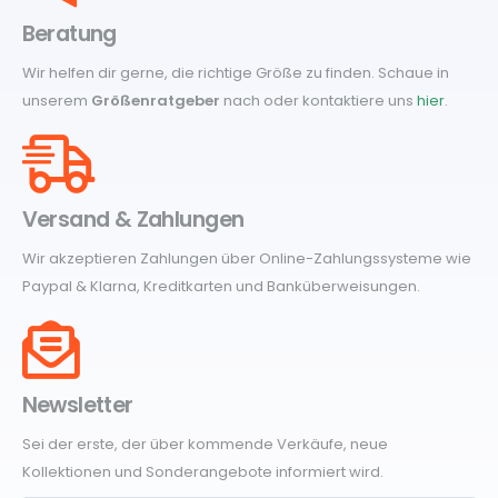
Beratung
Wir helfen dir gerne, die richtige Größe zu finden. Schaue in
unserem
Größenratgeber
nach oder kontaktiere uns
hier
.
Versand & Zahlungen
Wir akzeptieren Zahlungen über Online-Zahlungssysteme wie
Paypal & Klarna, Kreditkarten und Banküberweisungen.
Newsletter
Sei der erste, der über kommende Verkäufe, neue
Kollektionen und Sonderangebote informiert wird.