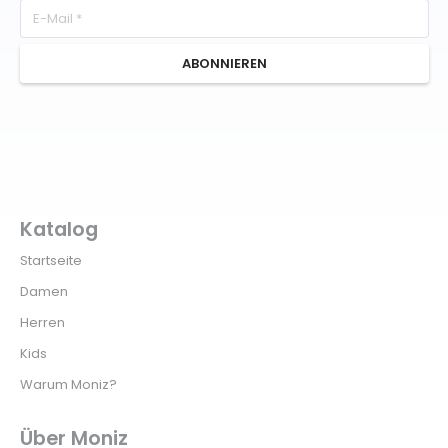
ABONNIEREN
Katalog
Startseite
Damen
Herren
Kids
Warum Moniz?
Über Moniz