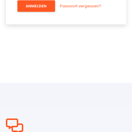
ANMELDEN
Passwort vergessen?