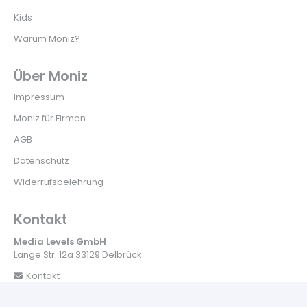
Kids
Warum Moniz?
Über Moniz
Impressum
Moniz für Firmen
AGB
Datenschutz
Widerrufsbelehrung
Kontakt
Media Levels GmbH
Lange Str. 12a 33129 Delbrück
Kontakt