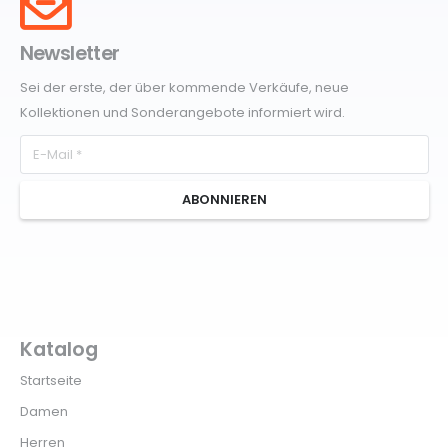
Newsletter
Sei der erste, der über kommende Verkäufe, neue
Kollektionen und Sonderangebote informiert wird.
ABONNIEREN
Katalog
Startseite
Damen
Herren