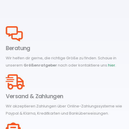
Beratung
Wir helfen dir gerne, die richtige Größe zu finden. Schaue in
unserem
Größenratgeber
nach oder kontaktiere uns
hier
.
Versand & Zahlungen
Wir akzeptieren Zahlungen über Online-Zahlungssysteme wie
Paypal & Klarna, Kreditkarten und Banküberweisungen.